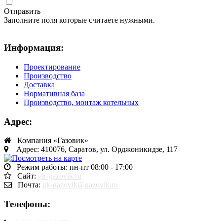
Отправить
Заполните поля которые считаете нужными.
Информация:
Проектирование
Производство
Доставка
Нормативная база
Производство, монтаж котельных
Адрес:
Компания «Газовик»
Адрес: 410076, Саратов, ул. Орджоникидзе, 117
Режим работы: пн-пт 08:00 - 17:00
Сайт:
gk-gazovik.ru
Почта:
gk-gazovik@gazovik.ru
Телефоны: