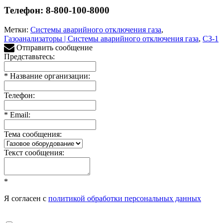
Телефон: 8-800-100-8000
Метки:
Системы аварийного отключения газа
,
Газоанализаторы | Системы аварийного отключения газа
,
СЗ-1
Отправить сообщение
Представьтесь:
*
Название организации:
Телефон:
*
Email:
Тема сообщения:
Текст сообщения:
*
Я согласен с
политикой обработки персональных данных