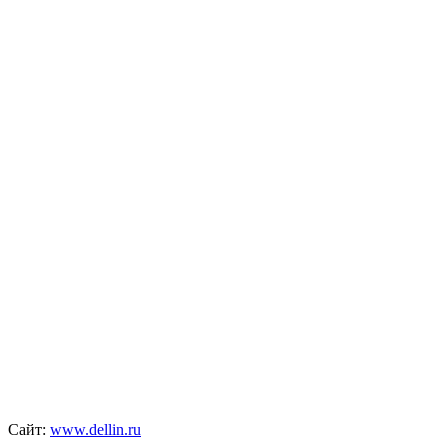
Сайт:
www.dellin.ru