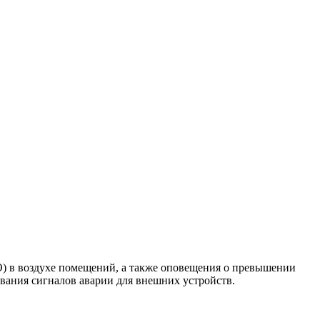
CО) в воздухе помещений, а также оповещения о превышении
вания сигналов аварии для внешних устройств.