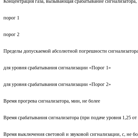
Концентрация газа, вызывающая срабатывание сигнализатора, 
порог 1
порог 2
Пределы допускаемой абсолютной погрешности сигнализатора 
для уровня срабатывания сигнализации «Порог 1»
для уровня срабатывания сигнализации «Порог 2»
Время прогрева сигнализатора, мин, не более
Время срабатывания сигнализатора (при подаче уровня 1,25 от 
Время выключения световой и звуковой сигнализации, с, не бо