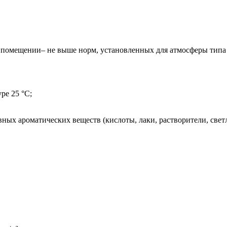
 помещении– не выше норм, установленных для атмосферы типа
ре 25 °С;
ых ароматических веществ (кислоты, лаки, растворители, свет