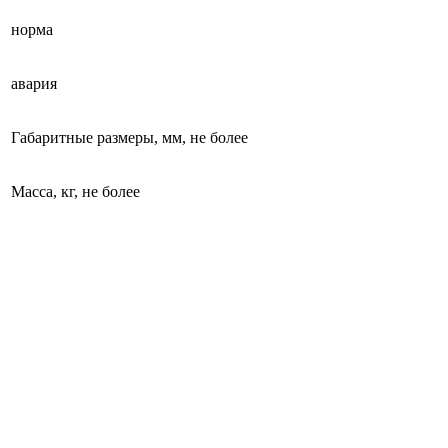
норма
авария
Габаритные размеры, мм, не более
Масса, кг, не более