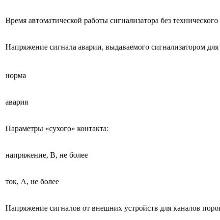
Время автоматической работы сигнализатора без технического
Напряжение сигнала аварии, выдаваемого сигнализатором дл
норма
авария
Параметры «сухого» контакта:
напряжение, В, не более
ток, А, не более
Напряжение сигналов от внешних устройств для каналов порог