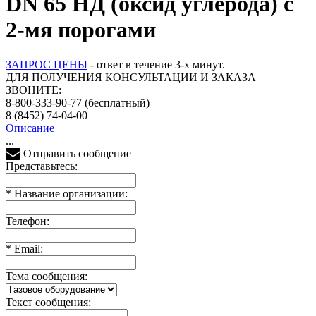
DN 65 НД (оксид углерода) с
2-мя порогами
ЗАПРОС ЦЕНЫ
- ответ в течение 3-х минут.
ДЛЯ ПОЛУЧЕНИЯ КОНСУЛЬТАЦИИ И ЗАКАЗА
ЗВОНИТЕ:
8-800-333-90-77
(бесплатный)
8 (8452) 74-04-00
Описание
...
Отправить сообщение
Представьтесь:
*
Название организации:
Телефон:
*
Email:
Тема сообщения:
Текст сообщения: