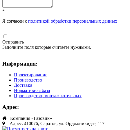
*
Я согласен с
политикой обработки персональных данных
Отправить
Заполните поля которые считаете нужными.
Информация:
Проектирование
Производство
Доставка
Нормативная база
Производство, монтаж котельных
Адрес:
Компания «Газовик»
Адрес: 410076, Саратов, ул. Орджоникидзе, 117