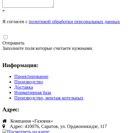
*
Я согласен с
политикой обработки персональных данных
Отправить
Заполните поля которые считаете нужными.
Информация:
Проектирование
Производство
Доставка
Нормативная база
Производство, монтаж котельных
Адрес:
Компания «Газовик»
Адрес: 410076, Саратов, ул. Орджоникидзе, 117