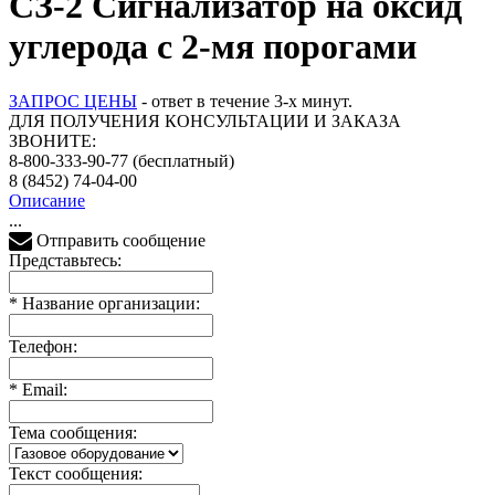
СЗ-2 Сигнализатор на оксид
углерода с 2-мя порогами
ЗАПРОС ЦЕНЫ
- ответ в течение 3-х минут.
ДЛЯ ПОЛУЧЕНИЯ КОНСУЛЬТАЦИИ И ЗАКАЗА
ЗВОНИТЕ:
8-800-333-90-77
(бесплатный)
8 (8452) 74-04-00
Описание
...
Отправить сообщение
Представьтесь:
*
Название организации:
Телефон:
*
Email:
Тема сообщения:
Текст сообщения: