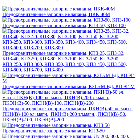
Предохранительные запорные клапаны, ПКК-40М
Предохранительные запорные клапаны, КПЗ-50, КПЗ-100
Предохранительные запорные клапаны, КПЗ-25, КПЗ-32,
КПЗ-40, КПЗ-50, КПЗ-80, КПЗ-100, КПЗ-150, КПЗ-200,
КПЗ-250, КПЗ-300, КПЗ-350, КПЗ-400, КПЗ-450, КПЗ-500,
КПЗ-600, КПЗ-700, КПЗ-800
Предохранительные запорные клапаны, КЗГЭМ-ВД, КПЭГ-М
Предохранительные запорные клапаны, ПКН(В)-50 эл. магн.,
ПКН(В)-100 эл. магн., ПКН(В)-200 эл.магн., ПКЭН(В)-50,
ПКЭН(В)-100, ПКЭН(В)-200
Предохранительные запорные клапаны, КПЗ-50