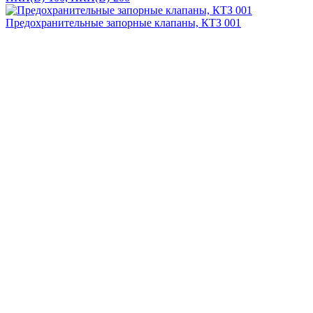
Предохранительные запорные клапаны, КТЗ 001