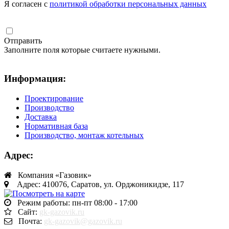
Я согласен с
политикой обработки персональных данных
Отправить
Заполните поля которые считаете нужными.
Информация:
Проектирование
Производство
Доставка
Нормативная база
Производство, монтаж котельных
Адрес:
Компания «Газовик»
Адрес: 410076, Саратов, ул. Орджоникидзе, 117
Режим работы: пн-пт 08:00 - 17:00
Сайт:
gk-gazovik.ru
Почта:
gk-gazovik@gazovik.ru