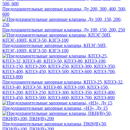
Предохранительные запорные клапаны, Ду 200, 300, 400, 500,
600
Предохранительные запорные клапаны, Ду 100, 150, 200, 250
Предохранительные запорные клапаны, КПЭГ-50П,
КПЭГ-100П, КЗГЭ-50, КЗГЭ-100
Предохранительные запорные клапаны, КПЗЭ-25, КПЗЭ-32,
КПЗЭ-40, КПЗЭ-50, КПЗЭ-80, КПЗЭ-100, КПЗЭ-150,
КПЗЭ-200, КПЗЭ-250, КПЗЭ-300, КПЗЭ-350, КПЗЭ-400,
КПЗЭ-450, КПЗЭ-500, КПЗЭ-600, КПЗЭ-700, КПЗЭ-800
Предохранительные запорные клапаны, «НЗ», Ду 15
Предохранительные запорные клапаны, ПКН(В)-50,
ПКН(В)-100, ПКН(В)-200