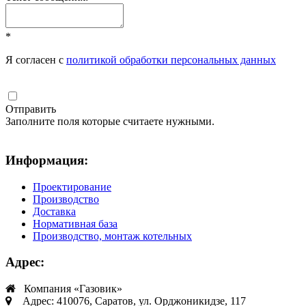
*
Я согласен с
политикой обработки персональных данных
Отправить
Заполните поля которые считаете нужными.
Информация:
Проектирование
Производство
Доставка
Нормативная база
Производство, монтаж котельных
Адрес:
Компания «Газовик»
Адрес: 410076, Саратов, ул. Орджоникидзе, 117