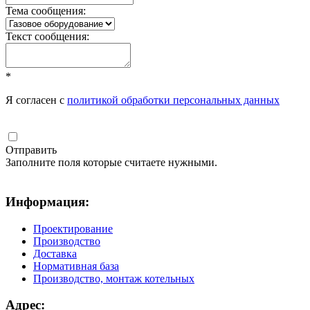
Тема сообщения:
Текст сообщения:
*
Я согласен с
политикой обработки персональных данных
Отправить
Заполните поля которые считаете нужными.
Информация:
Проектирование
Производство
Доставка
Нормативная база
Производство, монтаж котельных
Адрес: