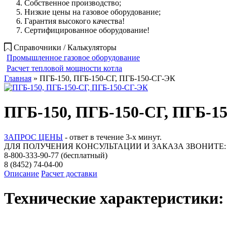
Собственное производство;
Низкие цены на газовое оборудование;
Гарантия высокого качества!
Сертифицированное оборудование!
Справочники / Калькуляторы
Промышленное газовое оборудование
Расчет тепловой мощности котла
Главная
» ПГБ-150, ПГБ-150-СГ, ПГБ-150-СГ-ЭК
ПГБ-150, ПГБ-150-СГ, ПГБ-1
ЗАПРОС ЦЕНЫ
- ответ в течение 3-х минут.
ДЛЯ ПОЛУЧЕНИЯ КОНСУЛЬТАЦИИ И ЗАКАЗА ЗВОНИТЕ:
8-800-333-90-77
(бесплатный)
8 (8452) 74-04-00
Описание
Расчет доставки
Технические характеристики: