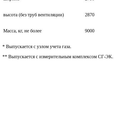
высота (без труб вентиляции)
2870
Масса, кг, не более
9000
* Выпускается с узлом учета газа.
** Выпускается с измерительным комплексом СГ-ЭК.