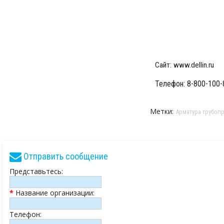
Сайт:
www.dellin.ru
Телефон: 8-800-100-
Метки:
Арматура трубоп
Отправить сообщение
Представьтесь:
*
Название организации:
Телефон: