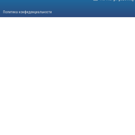
Политика конфиденциальности