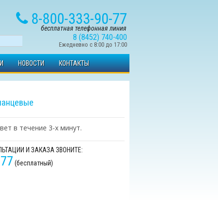
8-800-333-90-77
бесплатная телефонная линия
8 (8452) 740-400
Ежедневно с 8:00 до 17:00
И
НОВОСТИ
КОНТАКТЫ
ланцевые
вет в течение 3-х минут.
ЬТАЦИИ И ЗАКАЗА ЗВОНИТЕ:
-77
(бесплатный)