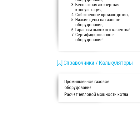
Бесплатная экспертная
консультация;
Собственное производство;
Низкие цены на газовое
оборудование;
Гарантия высокого качества!
Сертифицированное
оборудование!
Справочники / Калькуляторы
Промышленное газовое
оборудование
Расчет тепловой мощности котла