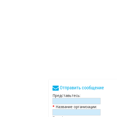
Отправить сообщение
Представьтесь:
*
Название организации: