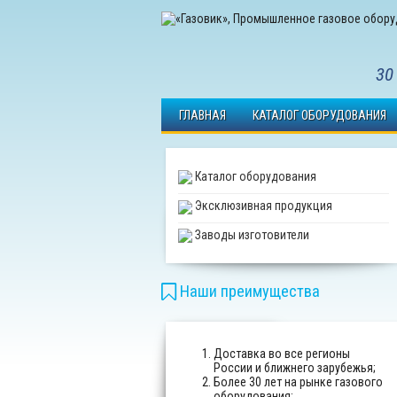
30
ГЛАВНАЯ
КАТАЛОГ ОБОРУДОВАНИЯ
Каталог оборудования
Эксклюзивная продукция
Заводы изготовители
Наши преимущества
Доставка во все регионы
России и ближнего зарубежья;
Более 30 лет на рынке газового
оборудования;